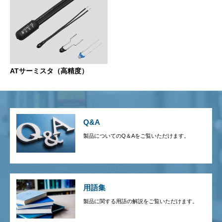
ATサーミスタ（高精度）
Q&A
製品についてのQ＆Aをご覧いただけます。
用語集
製品に関する用語の解説をご覧いただけます。