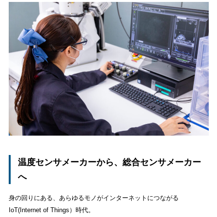
温度センサメーカーから、総合センサメーカー
へ
身の回りにある、あらゆるモノがインターネットにつながる
IoT(Internet of Things）時代。