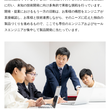
に行い、未知の技術開発に向け多角的で果敢な挑戦を行っています。
開発・提案におけるもう一方の活動は、お客様の構想をエンジニアが
直接確認し、お客様と技術連携しながら、そのニーズに応えた独自の
製品づくりを進めるもので、ここでも専任のエンジニアおよびセール
スエンジニアが集中して製品開発に当たっています。