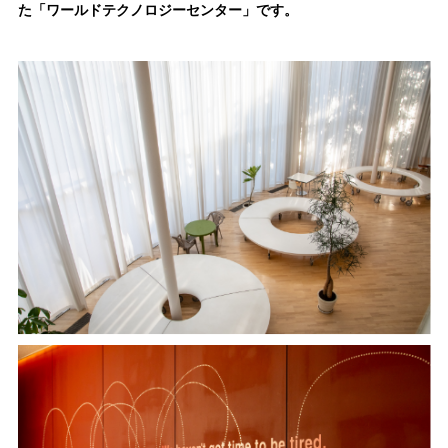
た「ワールドテクノロジーセンター」です。