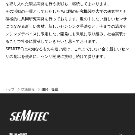
を取り入れた製品開発を行う挑戦も、継続してまいります。
その活動の一環としてわたしたちは国の研究機関や大学の研究室とも
積極的に共同研究開発を行っております。世の中にない新しいセンサ
につながる新しい素材、新しいセンシング手法など、今までの温度セ
ンシングデバイスに限定しない開発にも果敢に取り組み、社会実装す
ることで社会に貢献していきたいと思っております。
SEMITECは未知なるものを追い続け、これまでにない全く新しいセン
サの創出を使命に、センサ開発に挑戦し続けて参ります。
トップ
技術情報
開発・提案