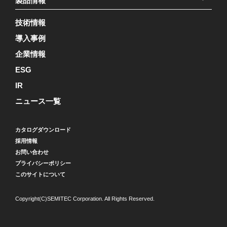
製品情報
技術情報
導入事例
企業情報
ESG
IR
ニュース一覧
カタログダウンロード
採用情報
お問い合わせ
プライバシーポリシー
このサイトについて
Copyright(C)SEMITEC Corporation. All Rights Reserved.