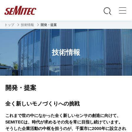
トップ
技術情報
開発・提案
技術情報
開発・提案
全く新しいモノづくりへの挑戦
これまで世の中になかった全く新しいセンサの創造に向けて、
SEMITECは、時代が求めるその先を常に目指し続けています。
そうした企業活動の中枢を担うのが、
千葉市に2000年に設立され