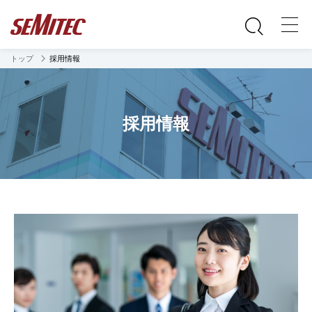
トップ
採用情報
採用情報