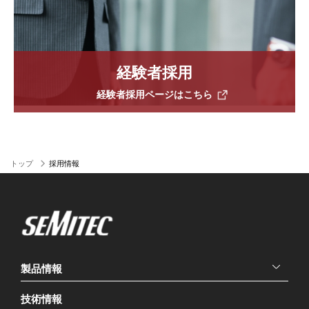
経験者採用
経験者採用ページはこちら
トップ
採用情報
製品情報
技術情報