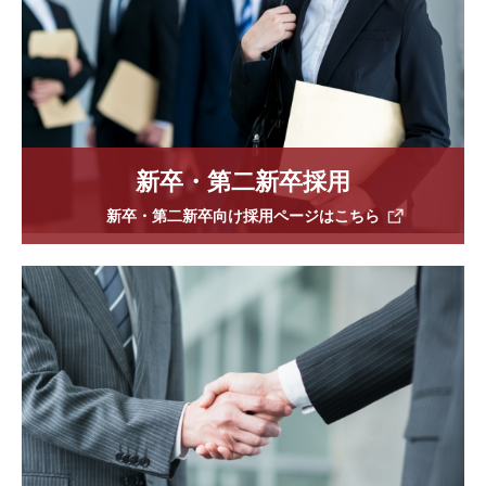
新卒・第二新卒採用
新卒・第二新卒向け採用ページはこちら