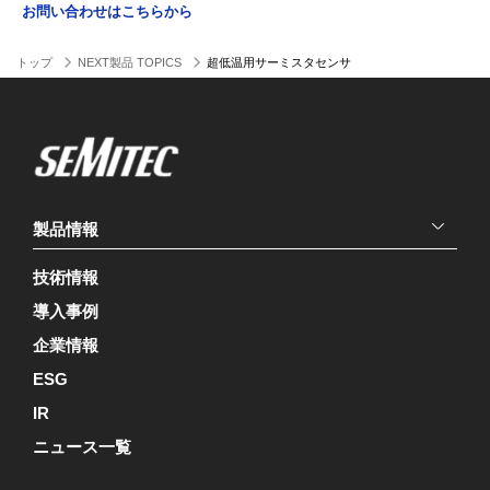
お問い合わせはこちらから
トップ
NEXT製品 TOPICS
超低温用サーミスタセンサ
製品情報
技術情報
導入事例
企業情報
ESG
IR
ニュース一覧