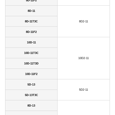
5D-11F2
8D-11
8D-11T3C
8D2-11
8D-11F2
10D-11
10D-11T3C
10D2-11
10D-11T3D
10D-11F2
5D-13
5D2-11
5D-13T3C
8D-13