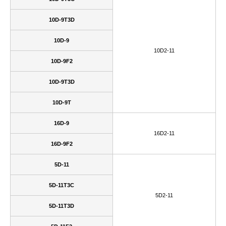
10D-9T3D
10D-9
10D2-11
10D-9F2
10D-9T3D
10D-9T
16D-9
16D2-11
16D-9F2
5D-11
5D-11T3C
5D2-11
5D-11T3D