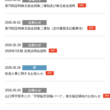
第70回定時株主総会招集ご通知及び株主総会資料
2026.06.02
お知らせ
第70回定時株主総会招集ご通知（交付書面非記載事項）
2026.05.29
お知らせ
2026年3月期 決算説明会資料
2026.05.26
IR
役員人事に関するお知らせ
2026.05.20
お知らせ
山口県宇部市との「宇部臨空頭脳パーク」進出協定締結のお知らせ