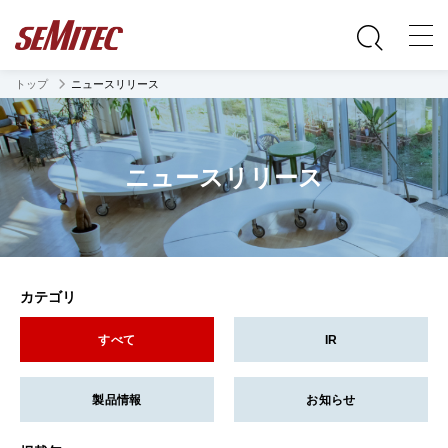
トップ
ニュースリリース
ニュースリリース
カテゴリ
すべて
IR
製品情報
お知らせ