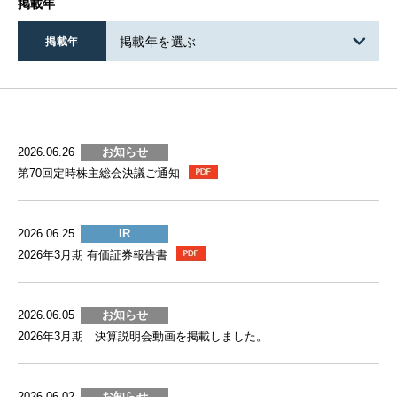
掲載年
掲載年を選ぶ
掲載年
2026.06.26
お知らせ
第70回定時株主総会決議ご通知
2026.06.25
IR
2026年3月期 有価証券報告書
2026.06.05
お知らせ
2026年3月期 決算説明会動画を掲載しました。
2026.06.02
お知らせ