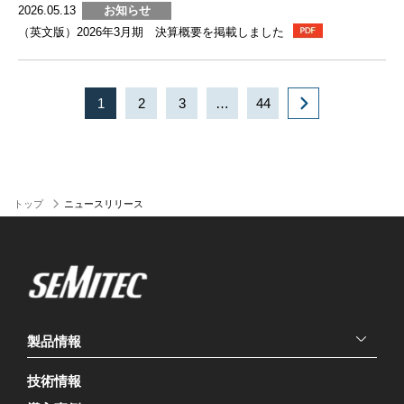
2026.05.13
お知らせ
（英文版）2026年3月期 決算概要を掲載しました
1
2
3
…
44
トップ
ニュースリリース
製品情報
技術情報