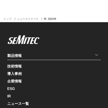
トップ
ニュースリリース
年:
2021年
製品情報
技術情報
導入事例
企業情報
ESG
IR
ニュース一覧