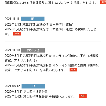
個別決算における営業外収益に関するお知らせ を掲載いたします。
2021.11.11
IR
2022年3月期第2四半期決算短信[日本基準]（連結）
2022年3月期第2四半期決算短信[日本基準]（連結）を掲載いたしま
す。
2021.11.10
お知らせ
2022年3月期第2四半期決算説明会 オンライン開催のご案内（機関投
資家、アナリスト向け）
2022年3月期第2四半期決算説明会 オンライン開催のご案内（機関投
資家、アナリスト向け） を掲載いたします。
2021.08.12
IR
2022年3月期 第１四半期報告書
2022年3月期 第１四半期報告書 を掲載いたします。