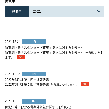
掲載年
2021
掲載年
2021.12.24
IR
新市場区分「スタンダード市場」選択に関するお知らせ
新市場区分「スタンダード市場」選択に関するお知らせ を掲載いたし
ます。
2021.11.12
IR
2022年3月期 第２四半期報告書
2022年3月期 第２四半期報告書 を掲載いたします。
2021.11.11
IR
個別決算における営業外収益に関するお知らせ