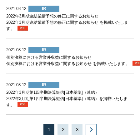
2021.08.12
IR
2022年3月期連結業績予想の修正に関するお知らせ
2022年3月期連結業績予想の修正に関するお知らせ を掲載いたしま
す。
2021.08.12
IR
個別決算における営業外収益に関するお知らせ
個別決算における営業外収益に関するお知らせ を掲載いたします。
2021.08.12
IR
2022年3月期第1四半期決算短信[日本基準]（連結）
2022年3月期第1四半期決算短信[日本基準]（連結）を掲載いたしま
す。
1
2
3