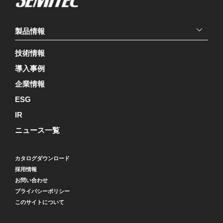
製品情報
技術情報
導入事例
企業情報
ESG
IR
ニュース一覧
カタログダウンロード
採用情報
お問い合わせ
プライバシーポリシー
このサイトについて