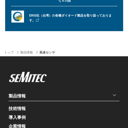
ERIS社（台湾）の各種ダイオード製品を取り扱っておりま
す。
トップ
製品情報
風速センサ
製品情報
技術情報
導入事例
企業情報