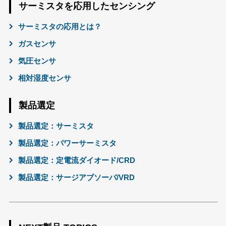
サーミスタを応用したセンシング
サーミスタの応用とは？
ガスセンサ
気圧センサ
相対湿度センサ
製品選定
製品選定：サーミスタ
製品選定：パワーサーミスタ
製品選定：定電流ダイオード/CRD
製品選定：サージアブソーバ/VRD