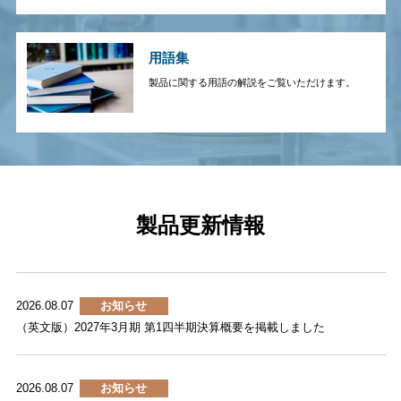
用語集
製品に関する用語の解説をご覧いただけます。
製品更新情報
2026.08.07
お知らせ
（英文版）2027年3月期 第1四半期決算概要を掲載しました
2026.08.07
お知らせ