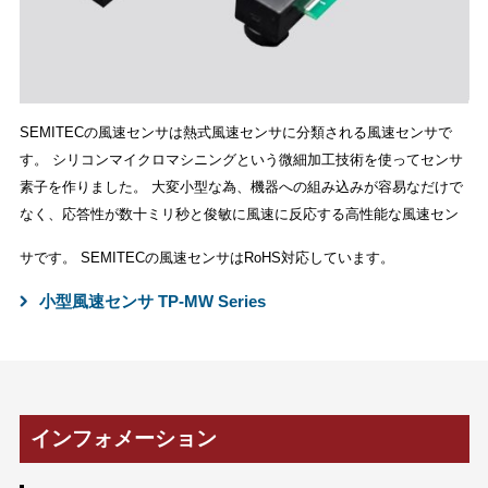
SEMITECの風速センサは熱式風速センサに分類される風速センサで
す。 シリコンマイクロマシニングという微細加工技術を使ってセンサ
素子を作りました。 大変小型な為、機器への組み込みが容易なだけで
なく、応答性が数十ミリ秒と俊敏に風速に反応する高性能な風速セン
サです。
SEMITECの風速センサはRoHS対応しています。
小型風速センサ TP-MW Series
インフォメーション