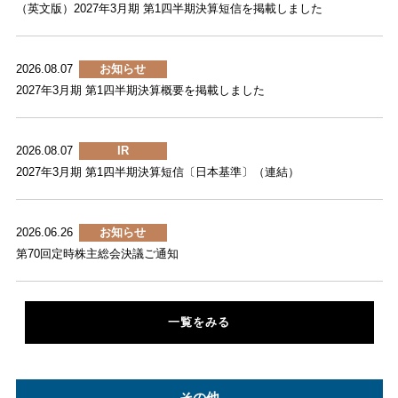
（英文版）2027年3月期 第1四半期決算短信を掲載しました
2026.08.07
お知らせ
2027年3月期 第1四半期決算概要を掲載しました
2026.08.07
IR
2027年3月期 第1四半期決算短信〔日本基準〕（連結）
2026.06.26
お知らせ
第70回定時株主総会決議ご通知
一覧をみる
その他