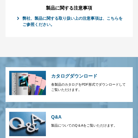
製品に関する注意事項
弊社、製品に関する取り扱い上の注意事項は、こちらを
ご参照ください。
カタログダウンロード
各製品のカタログをPDF形式でダウンロードして
ご覧いただけます。
Q&A
製品についてのQ＆Aをご覧いただけます。