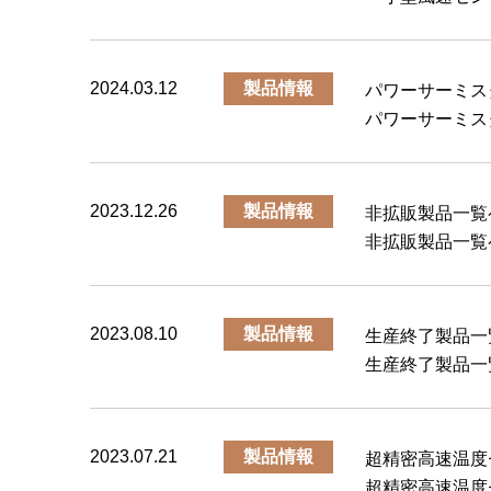
2024.03.12
製品情報
パワーサーミスタ
パワーサーミス
2023.12.26
製品情報
非拡販製品一覧
非拡販製品一覧
2023.08.10
製品情報
生産終了製品一
生産終了製品一
2023.07.21
製品情報
超精密高速温度
超精密高速温度