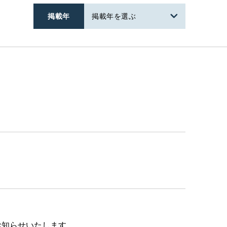
掲載年
掲載年を選ぶ
お知らせいたします。