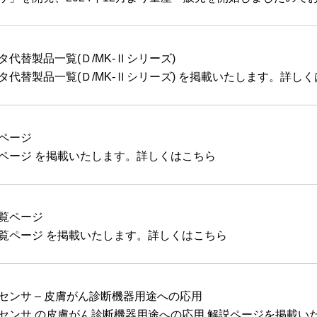
代替製品一覧(Ｄ/MK‐Ⅱシリーズ)
タ代替製品一覧(Ｄ/MK‐Ⅱシリーズ) を掲載いたします。詳し
ページ
ページ を掲載いたします。詳しくはこちら
覧ページ
覧ページ を掲載いたします。詳しくはこちら
センサ – 皮膚がん診断機器用途への応用
センサ の皮膚がん診断機器用途への応用 解説ページを掲載い