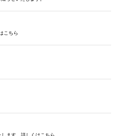
くはこちら
たします。詳しくはこちら