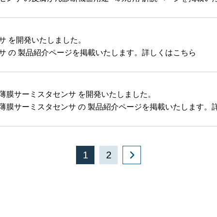
サ を開発いたしました。
サ の 製品紹介ページを掲載いたします。詳しくはこちら
薄膜サーミスタセンサ を開発いたしました。
薄膜サーミスタセンサ の 製品紹介ページを掲載いたします。
1
2