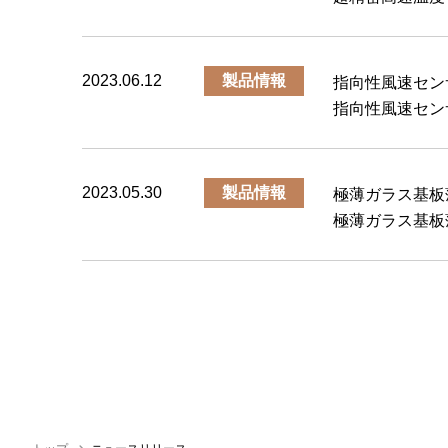
2023.06.12
製品情報
指向性風速セン
指向性風速セン
2023.05.30
製品情報
極薄ガラス基板
極薄ガラス基板