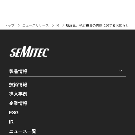
トップ
ニュースリリース
IR
取締役、執行役員の異動に関するお知らせ
製品情報
技術情報
導入事例
企業情報
ESG
IR
ニュース一覧