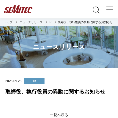
トップ
ニュースリリース
IR
取締役、執行役員の異動に関するお知らせ
ニュースリリース
2025.09.26
IR
取締役、執行役員の異動に関するお知らせ
一覧へ戻る