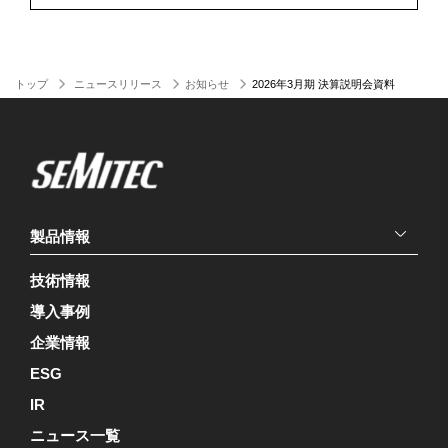
トップ
ニュースリリース
お知らせ
2026年3月期 決算説明会資料
製品情報
技術情報
導入事例
企業情報
ESG
IR
ニュース一覧