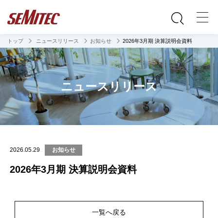
トップ
ニュースリリース
お知らせ
2026年3月期 決算説明会資料
ニュースリリース
2026.05.29
お知らせ
2026年3月期 決算説明会資料
一覧へ戻る