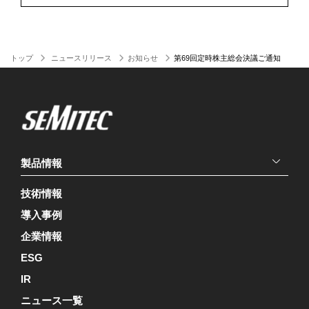
トップ
ニュースリリース
お知らせ
第69回定時株主総会決議ご通知
製品情報
技術情報
導入事例
企業情報
ESG
IR
ニュース一覧